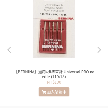
【BERNINA】通用/標準車針 Universal PRO ne
edle (110/18)
NT$130
加入購物車