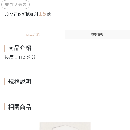
加入最愛
15
此商品可以折抵紅利
點
商品介紹
規格說明
商品介紹
長度：11.5公分
規格說明
相關商品