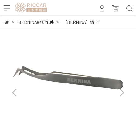
BERNINA縫紉配件
【BERNINA】鑷子