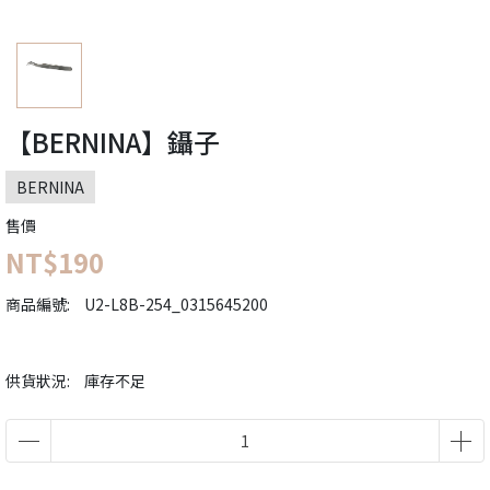
【BERNINA】鑷子
BERNINA
售價
NT$190
商品編號:
U2-L8B-254_0315645200
供貨狀況:
庫存不足