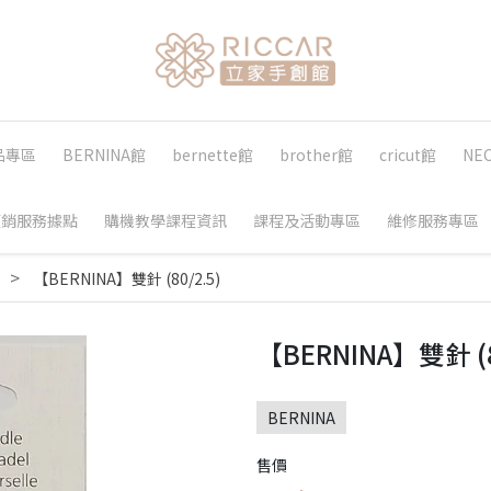
品專區
BERNINA館
bernette館
brother館
cricut館
NE
經銷服務據點
購機教學課程資訊
課程及活動專區
維修服務專區
件
【BERNINA】雙針 (80/2.5)
【BERNINA】雙針 (8
BERNINA
售價