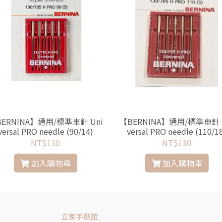
ERNINA】通用/標準車針 Uni
【BERNINA】通用/標準車針 
versal PRO needle (90/14)
versal PRO needle (110/1
NT$130
NT$130
加入購物車
加入購物車
立家手創館