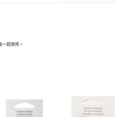
板一起使用。