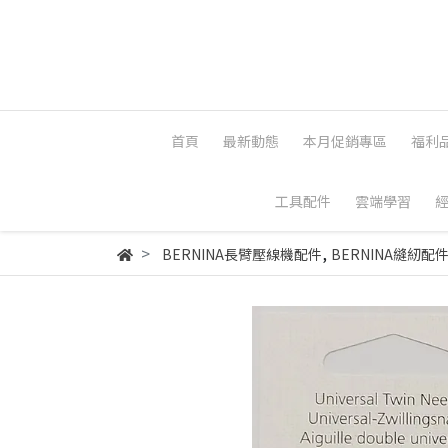
首頁
最新動態
本月促銷專區
福利
工具配件
雲端學習
,
BERNINA長臂壓線機配件
BERNINA縫紉配