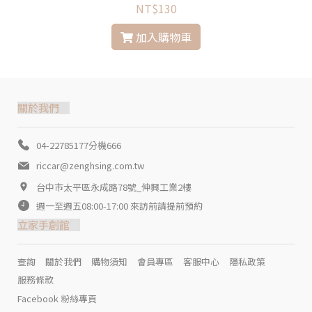
NT$130
加入購物車
關於我們
04-22785177分機666
riccar@zenghsing.com.tw
台中市太平區永成路78號_伸興工業2樓
週一至週五08:00-17:00 來訪前請提前預約
立家手創館
查詢
關於我們
購物須知
會員專區
客服中心
隱私政策
服務條款
Facebook 粉絲專頁