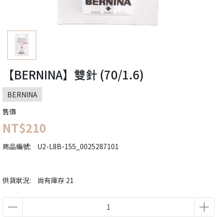
【BERNINA】雙針 (70/1.6)
BERNINA
售價
NT$210
商品編號:
U2-L8B-155_0025287101
供貨狀況:
尚有庫存 21