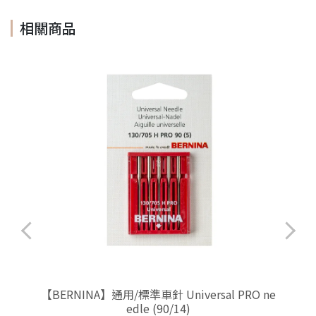
相關商品
【BERNINA】通用/標準車針 Universal PRO ne
edle (90/14)