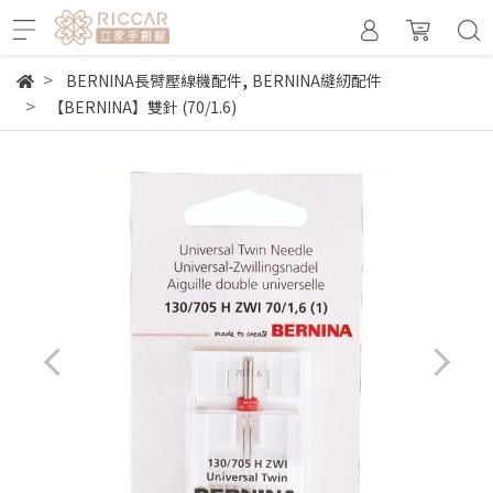
,
BERNINA長臂壓線機配件
BERNINA縫紉配件
【BERNINA】雙針 (70/1.6)