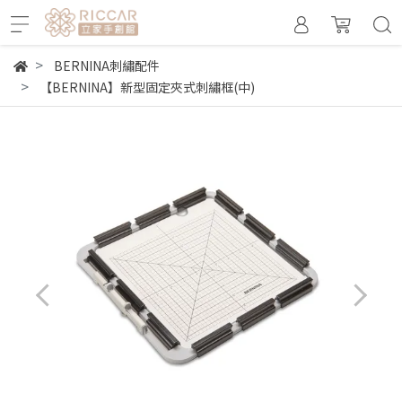
BERNINA刺繡配件
【BERNINA】新型固定夾式刺繡框(中)