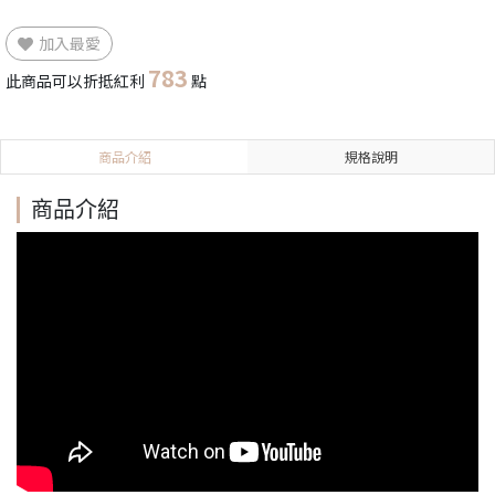
加入最愛
783
此商品可以折抵紅利
點
商品介紹
規格說明
商品介紹