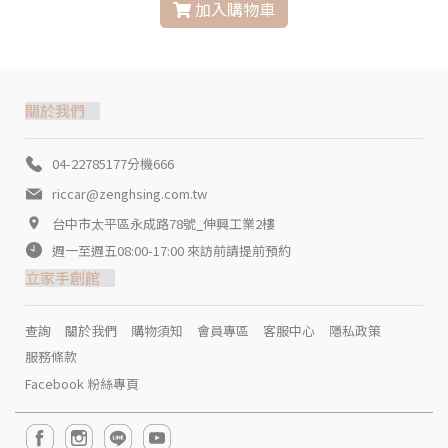
加入購物車
關於我們
04-22785177分機666
riccar@zenghsing.com.tw
台中市太平區永成路78號_伸興工業2樓
週一至週五08:00-17:00 來訪前請提前預約
立家手創館
查詢
關於我們
購物須知
會員專區
客服中心
隱私政策
服務條款
Facebook 粉絲專頁