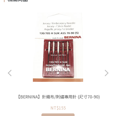
/
【BERNINA】針織布/刺繡專用針 (尺寸70-90)
NT$155