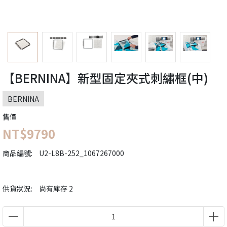
【BERNINA】新型固定夾式刺繡框(中)
BERNINA
售價
NT$9790
商品編號:
U2-L8B-252_1067267000
供貨狀況:
尚有庫存 2