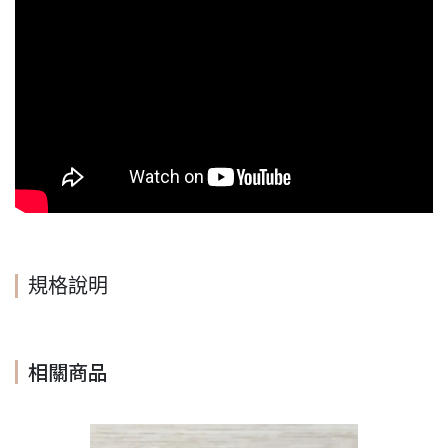
規格說明
相關商品