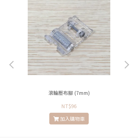
滾輪壓布腳 (7mm)
NT$96
加入購物車