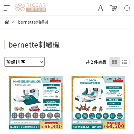
bernette刺繡機
bernette刺繡機
共 2 件商品