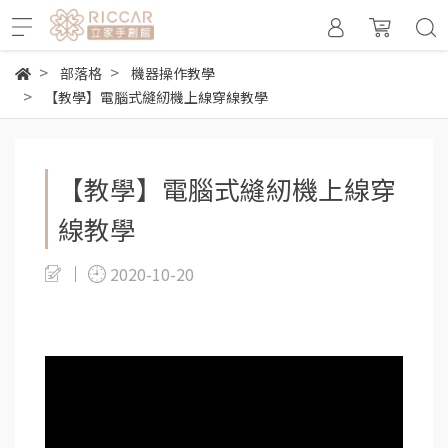
部落格
機器操作教學
【教學】電腦式縫紉機上線穿線教學
【教學】電腦式縫紉機上線穿
線教學
2020-10-20