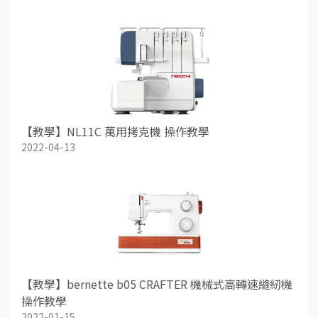
【教學】NL11C 萬用拷克機 操作教學
2022-04-13
【教學】bernette b05 CRAFTER 機械式高轉速縫紉機
操作教學
2022-01-15