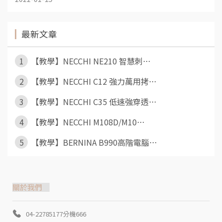
最新文章
1
【教學】NECCHI NE210 智慧刺⋯
2
【教學】NECCHI C12 強力萬用拷⋯
3
【教學】NECCHI C35 低速強穿透⋯
4
【教學】NECCHI M108D/M10⋯
5
【教學】BERNINA B990高階電腦⋯
關於我們
04-22785177分機666