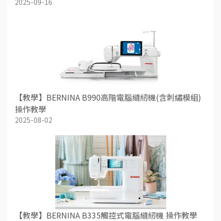
2025-09-16
【教學】BERNINA B990高階電腦縫紉機(含刺繡模組)
操作教學
2025-08-02
【教學】BERNINA B335觸控式電腦縫紉機 操作教學