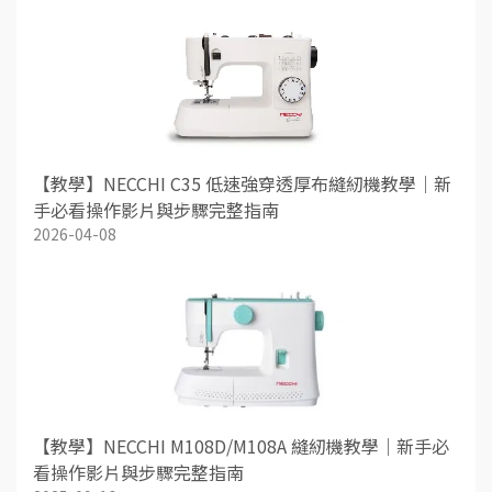
【教學】NECCHI C35 低速強穿透厚布縫紉機教學｜新
手必看操作影片與步驟完整指南
2026-04-08
【教學】NECCHI M108D/M108A 縫紉機教學｜新手必
看操作影片與步驟完整指南