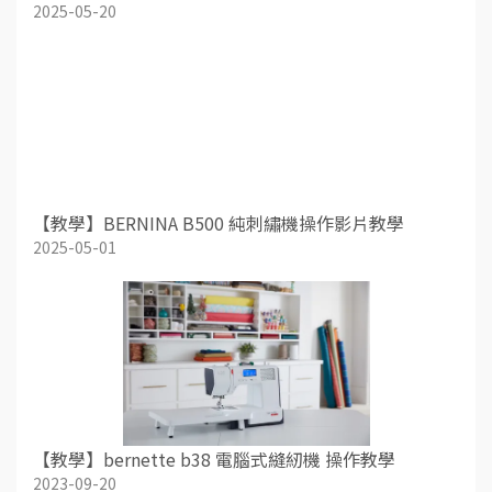
2025-05-20
【教學】BERNINA B500 純刺繡機操作影片教學
2025-05-01
【教學】bernette b38 電腦式縫紉機 操作教學
2023-09-20