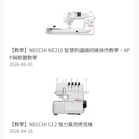
【教學】NECCHI NE210 智慧刺繡縫紉機操作教學・AP
P與軟體教學
2026-06-01
【教學】NECCHI C12 強力萬用拷克機
2026-04-16