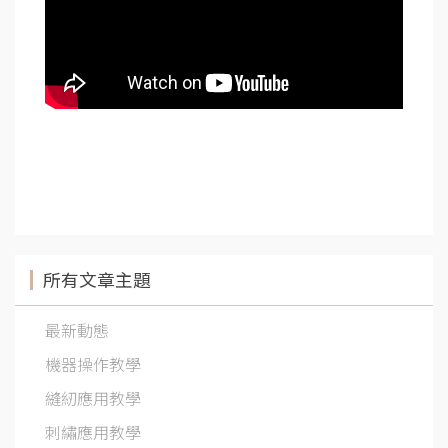
所有文章主題
最新動態
機器操作教學
縫紉應用教學
刺繡應用教學